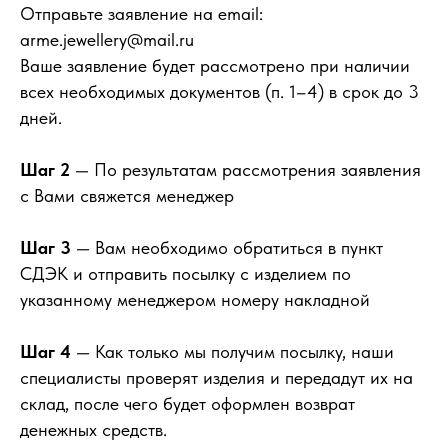
Отправьте заявление на email:
arme.jewellery@mail.ru
Ваше заявление будет рассмотрено при наличии
всех необходимых документов (п. 1–4) в срок до 3
дней.
Шаг 2
— По результатам рассмотрения заявления
с Вами свяжется менеджер
Шаг 3
— Вам необходимо обратиться в пункт
СДЭК и отправить посылку с изделием по
указанному менеджером номеру накладной
Шаг 4
— Как только мы получим посылку, наши
специалисты проверят изделия и передадут их на
склад, после чего будет оформлен возврат
денежных средств.