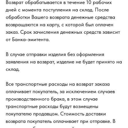
Возврат обрабатывается в течение 10 рабочих
дней с момента поступления на склад. После
обработки Вашего возврата денежные средства
возвращаются на карту, с которой был оплачен
заказ. Срок зачисления денежных средств зависит
от Банка-эмитента.
В случае отправки изделия без оформления
заявления на возврат, изделие не будет принято на
склад.
Все транспортные расходы на возврат заказа
оплачивает покупатель, за исключением случаев
производственного брака, в этом случае
транспортные расходы будут возмещены
покупателю продавцом. Стоимость доставки
возврата покупатель оплачивает при отправке. В