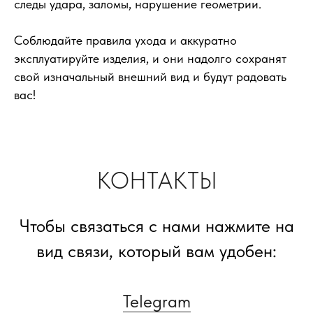
следы удара, заломы, нарушение геометрии.
Соблюдайте правила ухода и аккуратно
эксплуатируйте изделия, и они надолго сохранят
свой изначальный внешний вид и будут радовать
вас!
КОНТАКТЫ
Чтобы связаться с нами нажмите на
вид связи, который вам удобен:
Telegram