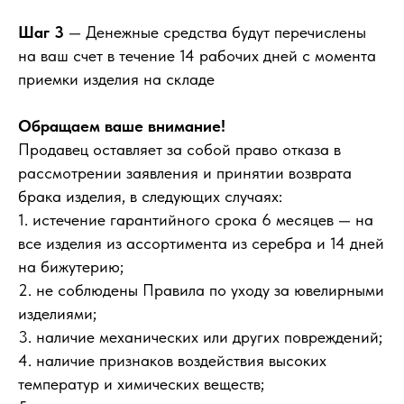
Шаг 3
— Денежные средства будут перечислены
на ваш счет в течение 14 рабочих дней с момента
приемки изделия на складе
Обращаем ваше внимание!
Продавец оставляет за собой право отказа в
рассмотрении заявления и принятии возврата
брака изделия, в следующих случаях:
1. истечение гарантийного срока 6 месяцев — на
все изделия из ассортимента из серебра и 14 дней
на бижутерию;
2. не соблюдены Правила по уходу за ювелирными
изделиями;
3. наличие механических или других повреждений;
4. наличие признаков воздействия высоких
температур и химических веществ;