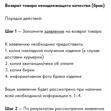
Возврат товара ненадлежащего качества
(брак)
Порядок действий:
Шаг 1
— Заполните
заявление
на возврат товара
К заявлению необходимо предоставить:
1. копия накладной получения изделия (в случае
доставки курьером)
2. копия квитанции/чека об оплате
3. копия бирки
4. информативное фото брака изделия
Ваше заявление будет рассмотрено при наличии
всей необходимой информации п. 1–4.
Шаг 2
— По результатам рассмотрения заявления