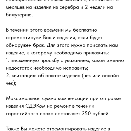
месяцев на изделия из серебра и 2 недели на
бижутерию.
В течении этого времени мы бесплатно
отремонтируем Ваши изделия, если будет
обнаружен брак. Для этого нужно прислать нам
изделие, к которому необходимо приложить:
1. письменную просьбу с указанием, какой именно
недостаток необходимо исправить;
2. квитанцию об оплате изделия (чек или онлайн-
чек);
Максимальная сумма компенсации при отправке
изделия СДЭКом на ремонт в течении
гарантийного срока составляет 250 рублей.
Также Вы можете отремонтировать изделие в