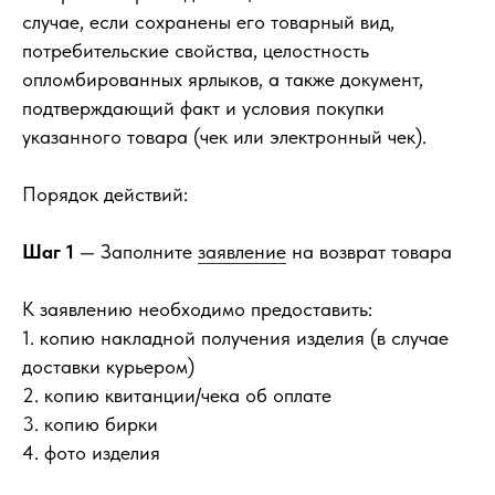
случае, если сохранены его товарный вид,
потребительские свойства, целостность
опломбированных ярлыков, а также документ,
подтверждающий факт и условия покупки
указанного товара (чек или электронный чек).
Порядок действий:
Шаг 1
— Заполните
заявление
на возврат товара
К заявлению необходимо предоставить:
1. копию накладной получения изделия (в случае
доставки курьером)
2. копию квитанции/чека об оплате
3. копию бирки
4. фото изделия