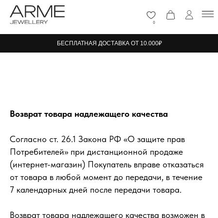
0
БЕСПЛАТНАЯ ДОСТАВКА ОТ 10.000₽
Возврат товара надлежащего качества
Согласно ст. 26.1 Закона РФ «О защите прав
Потребителей» при дистанционной продаже
(интернет-магазин) Покупатель вправе отказаться
от товара в любой момент до передачи, в течение
7 календарных дней после передачи товара.
Возврат товара надлежащего качества возможен в