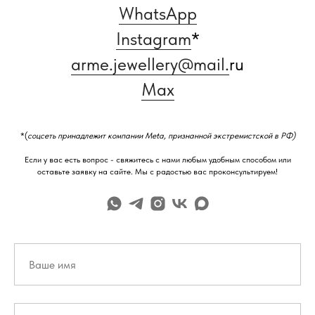
WhatsApp
Instagram
*
arme.jewellery@mail.
ru
Max
*(
соцсеть принадлежит компании Meta, признанной экстремистской в РФ)
Если у вас есть вопрос - свяжитесь с нами любым удобным способом или
оставьте заявку на сайте. Мы с радостью вас проконсультируем!