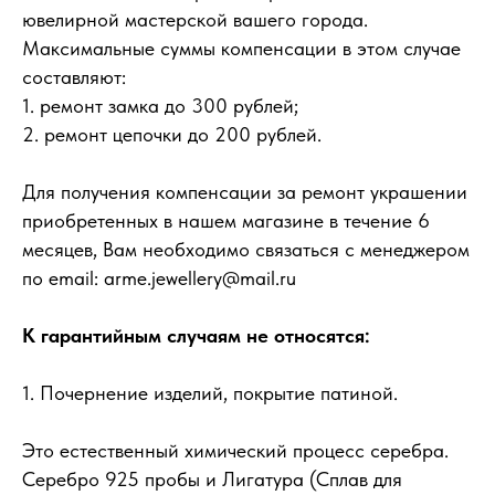
ювелирной мастерской вашего города.
Максимальные суммы компенсации в этом случае
составляют:
1. ремонт замка до 300 рублей;
2. ремонт цепочки до 200 рублей.
Для получения компенсации за ремонт украшении
приобретенных в нашем магазине в течение 6
месяцев, Вам необходимо связаться с менеджером
по email: arme.jewellery@mail.ru
К гарантийным случаям не относятся:
1. Почернение изделий, покрытие патиной.
Это естественный химический процесс серебра.
Серебро 925 пробы и Лигатура (Сплав для