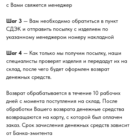
с Вами свяжется менеджер
Шаг 3
— Вам необходимо обратиться в пункт
СДЭК и отправить посылку с изделием по
указанному менеджером номеру накладной
Шаг 4
— Как только мы получим посылку, наши
специалисты проверят изделия и передадут их на
склад, после чего будет оформлен возврат
денежных средств.
Возврат обрабатывается в течение 10 рабочих
дней с момента поступления на склад. После
обработки Вашего возврата денежные средства
возвращаются на карту, с которой был оплачен
заказ. Срок зачисления денежных средств зависит
от Банка-эмитента