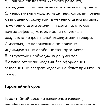
5. наличие следов технического ремонта,
проведенного покупателем или третьей стороной;
6. неправильный уход за изделием, который привел
к выпадению, сколу или изменению цвета вставок,
изменению цвета эмали или металла, а также
другие дефекты, которые были получены в
результате неправильной эксплуатации товара;
7. изделия, не подошедшие по причине
индивидуальных особенностей организма;
8. отсутствие необходимых документов.
В случае отправки изделия без оформления
заявления на возврат, изделие не будет принято на
склад.
Гарантийный срок
Гарантийный срок на ювелирные изделия,
приобретаемые в нашем магазине, составляет 6