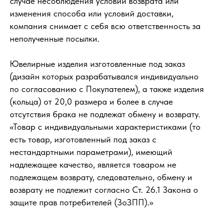
случае несоблюдения условий возврата или
изменения способа или условий доставки,
компания снимает с себя всю ответственность за
неполученные посылки.
Ювелирные изделия изготовленные под заказ
(дизайн которых разрабатывался индивидуально
по согласованию с Покупателем), а также изделия
(кольца) от 20,0 размера и более в случае
отсутствия брака не подлежат обмену и возврату.
«Товар с индивидуальными характеристиками (то
есть товар, изготовленный под заказ с
нестандартными параметрами), имеющий
надлежащее качество, является товаром не
подлежащем возврату, следовательно, обмену и
возврату не подлежит согласно Ст. 26.1 Закона о
защите прав потребителей (ЗоЗПП).»