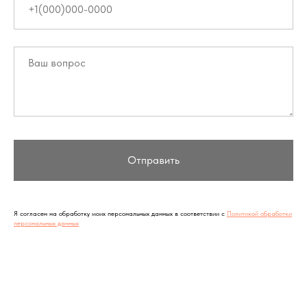
Отправить
Я согласен на обработку моих персональных данных в соответствии с
Политикой обработки
персональных данных