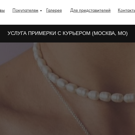
вы
Покупателям
Галерея
Для представителей
Контакт
УСЛУГА ПРИМЕРКИ С КУРЬЕРОМ (МОСКВА, МО)