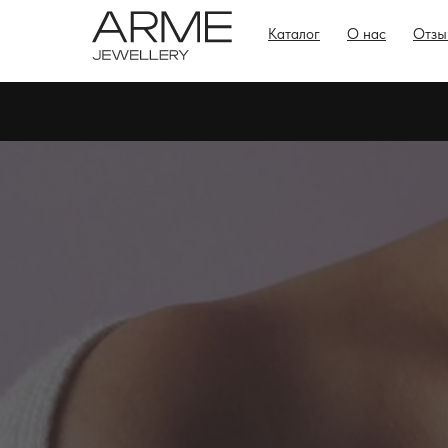
Каталог
О нас
Отзы